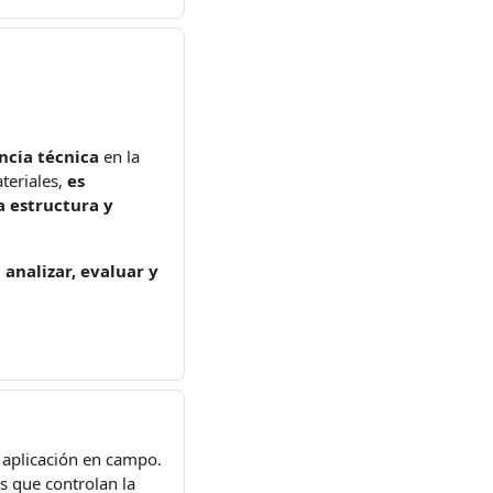
ncia técnica
en la
teriales,
es
 estructura y
 analizar, evaluar y
 aplicación en campo.
s que controlan la